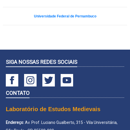
Universidade Federal de Pernambuco
SIGA NOSSAS REDES SOCIAIS
CONTATO
Laboratório de Estudos Medievais
Endereço:
Av. Prof. Luciano Gualberto, 315 - Vila Universitária,