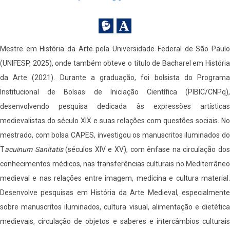
Mestre em História da Arte pela Universidade Federal de São Paulo
(UNIFESP, 2025), onde também obteve o título de Bacharel em História
da Arte (2021). Durante a graduação, foi bolsista do Programa
Institucional de Bolsas de Iniciação Científica (PIBIC/CNPq),
desenvolvendo pesquisa dedicada às expressões artísticas
medievalistas do século XIX e suas relações com questões sociais. No
mestrado, com bolsa CAPES, investigou os manuscritos iluminados do
T
acuinum Sanitatis
(séculos XIV e XV), com ênfase na circulação do
conhecimentos médicos, nas transferências culturais no Mediterrâneo
medieval e nas relações entre imagem, medicina e cultura material.
Desenvolve pesquisas em História da Arte Medieval, especialmente
sobre manuscritos iluminados, cultura visual, alimentação e dietética
medievais, circulação de objetos e saberes e intercâmbios culturais