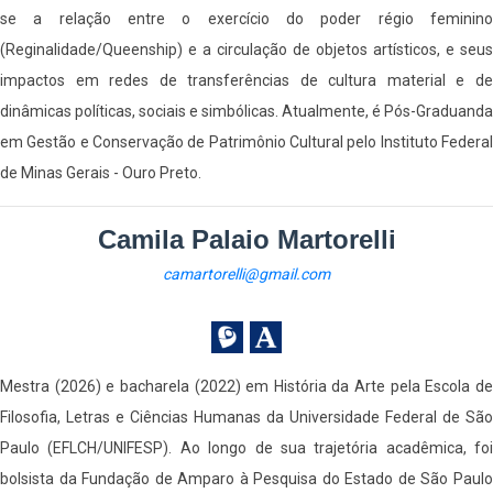
se a relação entre o exercício do poder régio feminino
(Reginalidade/Queenship) e a circulação de objetos artísticos, e seus
impactos em redes de transferências de cultura material e de
dinâmicas políticas, sociais e simbólicas. Atualmente, é Pós-Graduanda
em Gestão e Conservação de Patrimônio Cultural pelo Instituto Federal
de Minas Gerais - Ouro Preto.
Camila Palaio Martorelli
camartorelli@gmail.com
Mestra (2026) e bacharela (2022) em História da Arte pela Escola de
Filosofia, Letras e Ciências Humanas da Universidade Federal de São
Paulo (EFLCH/UNIFESP). Ao longo de sua trajetória acadêmica, foi
bolsista da Fundação de Amparo à Pesquisa do Estado de São Paulo