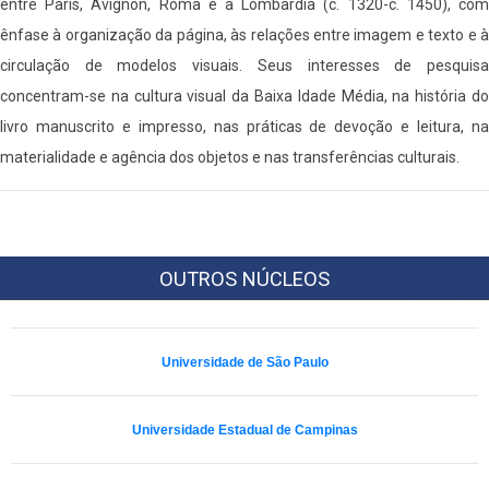
entre Paris, Avignon, Roma e a Lombardia (c. 1320-c. 1450), com
ênfase à organização da página, às relações entre imagem e texto e à
circulação de modelos visuais. Seus interesses de pesquisa
concentram-se na cultura visual da Baixa Idade Média, na história do
livro manuscrito e impresso, nas práticas de devoção e leitura, na
materialidade e agência dos objetos e nas transferências culturais.
OUTROS NÚCLEOS
Universidade de São Paulo
Universidade Estadual de Campinas