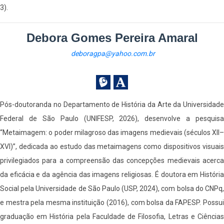
3).
Debora Gomes Pereira Amaral
deboragpa@yahoo.com.br
Pós-doutoranda no Departamento de História da Arte da Universidade
Federal de São Paulo (UNIFESP, 2026), desenvolve a pesquisa
“Metaimagem: o poder milagroso das imagens medievais (séculos XII–
XVI)”, dedicada ao estudo das metaimagens como dispositivos visuais
privilegiados para a compreensão das concepções medievais acerca
da eficácia e da agência das imagens religiosas. É doutora em História
Social pela Universidade de São Paulo (USP, 2024), com bolsa do CNPq,
e mestra pela mesma instituição (2016), com bolsa da FAPESP. Possui
graduação em História pela Faculdade de Filosofia, Letras e Ciências