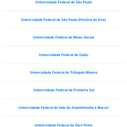
Universidade Federal de São Paulo
Universidade Federal de São Paulo (História da Arte)
Universidade Federal de Minas Gerais
Universidade Federal de Goiás
Universidade Federal do Triângulo Mineiro
Universidade Federal da Fronteira Sul
Universidade Federal do Vale do Jequitinhonha e Mucuri
Universidade Federal de Ouro Preto