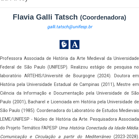
Flavia Galli Tatsch
(Coordenadora)
galli.tatsch@unifesp.br
Professora Associada de História da Arte Medieval da Universidade
Federal de São Paulo (UNIFESP). Realizou estágio de pesquisa no
laboratório ARTEHIS/Université de Bourgogne (2024). Doutora em
História pela Universidade Estadual de Campinas (2011), Mestre em
Ciência da Informação e Documentação pela Universidade de São
Paulo (2001), Bacharel e Licenciada em História pela Universidade de
São Paulo (1985). Coordenadora do Laboratório de Estudos Medievais
LEME/UNIFESP - Núcleo de História da Arte. Pesquisadora Associada
do Projeto Temático FAPESP
Uma História Conectada da Idade Média
Comunicação e Circulação a partir do Mediterrâneo
(2023-2028).