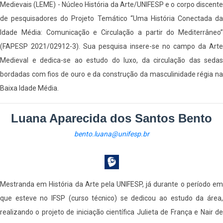
Medievais (LEME) - Núcleo História da Arte/UNIFESP e o corpo discente
de pesquisadores do Projeto Temático “Uma História Conectada da
Idade Média: Comunicação e Circulação a partir do Mediterrâneo”
(FAPESP 2021/02912-3). Sua pesquisa insere-se no campo da Arte
Medieval e dedica-se ao estudo do luxo, da circulação das sedas
bordadas com fios de ouro e da construção da masculinidade régia na
Baixa Idade Média.
Luana Aparecida dos Santos Bento
bento.luana@unifesp.br
Mestranda em História da Arte pela UNIFESP, já durante o período em
que esteve no IFSP (curso técnico) se dedicou ao estudo da área,
realizando o projeto de iniciação científica Julieta de França e Nair de